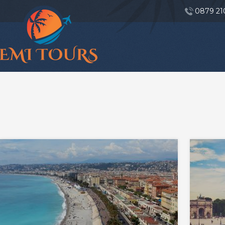
0879 21